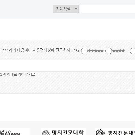
페이지의 내용이나 사용편의성에 만족하시나요?
00 자 이내로 적어 주세요.