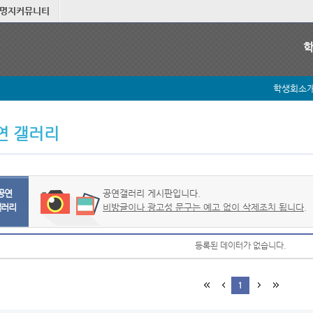
명지커뮤니티
학생회소
연 갤러리
공연
공연갤러리 게시판입니다.
갤러리
비방글이나 광고성 문구는 예고 없이 삭제조치 됩니다.
등록된 데이터가 없습니다.
1